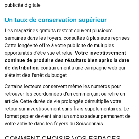
publicité digitale.
Un taux de conservation supérieur
Les magazines gratuits restent souvent plusieurs
semaines dans les foyers, consultés à plusieurs reprises.
Cette longévité offre à votre publicité de multiples
opportunités d'être vue et relue.
Votre investissement
continue de produire des résultats bien après la date
de distribution
, contrairement à une campagne web qui
s'éteint dès l'arrêt du budget.
Certains lecteurs conservent même les numéros pour
retrouver les coordonnées d'un commerçant ou relire un
article. Cette durée de vie prolongée démultiplie votre
retour sur investissement sans frais supplémentaires. Le
format papier devient ainsi un ambassadeur permanent de
votre activité dans les foyers du Soissonnais.
COMMENT CHOISIR VOS ESPACES