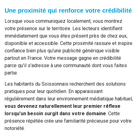
Une proximité qui renforce votre crédibilité
Lorsque vous communiquez localement, vous montrez
votre présence sur le territoire. Les lecteurs identifient
immédiatement que vous êtes présent près de chez eux,
disponible et accessible. Cette proximité rassure et inspire
confiance bien plus qu'une publicité générique visible
partout en France. Votre message gagne en crédibilité
parce qu'il s'adresse à une communauté dont vous faites
partie.
Les habitants du Soissonnais recherchent des solutions
pratiques pour leur quotidien. En apparaissant
régulièrement dans leur environnement médiatique habituel,
vous devenez naturellement leur premier réflexe
lorsqu'un besoin surgit dans votre domaine
. Cette
présence répétée crée une familiarité précieuse pour votre
notoriété.