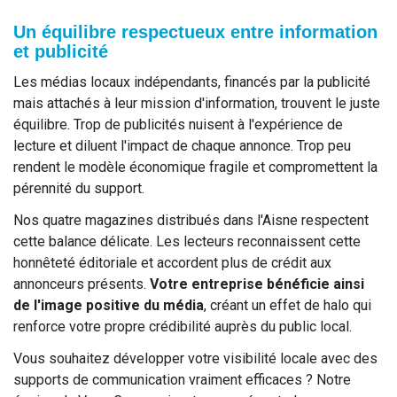
Un équilibre respectueux entre information
et publicité
Les médias locaux indépendants, financés par la publicité
mais attachés à leur mission d'information, trouvent le juste
équilibre. Trop de publicités nuisent à l'expérience de
lecture et diluent l'impact de chaque annonce. Trop peu
rendent le modèle économique fragile et compromettent la
pérennité du support.
Nos quatre magazines distribués dans l'Aisne respectent
cette balance délicate. Les lecteurs reconnaissent cette
honnêteté éditoriale et accordent plus de crédit aux
annonceurs présents.
Votre entreprise bénéficie ainsi
de l'image positive du média
, créant un effet de halo qui
renforce votre propre crédibilité auprès du public local.
Vous souhaitez développer votre visibilité locale avec des
supports de communication vraiment efficaces ? Notre