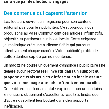
sera vue par des lecteurs engagés
.
Des contenus qui captent l'attention
Les lecteurs ouvrent un magazine pour son contenu
éditorial, pas pour les publicités. C'est pourquoi nous
produisons au Vase Communicant des articles informatifs,
objectifs et pertinents sur la vie locale. Cette exigence
journalistique crée une audience fidèle qui parcourt
attentivement chaque numéro. Votre publicité profite de
cette attention captée par nos contenus.
Un magazine bourré uniquement d'annonces publicitaires ne
génère aucun lectorat réel.
Investir dans un support qui
propose de vrais articles d'information locale assure
que votre message atteindra effectivement sa cible
.
Cette différence fondamentale explique pourquoi certains
annonceurs obtiennent d'excellents résultats tandis que
d'autres gaspillent leur budget dans des supports
inefficaces.