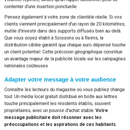
contenter d'une insertion ponctuelle.
Pensez également à votre zone de clientèle réelle. Si vos
clients viennent principalement d'un rayon de 20 kilomètres,
inutile d'investir dans des supports diffusés bien au-delà.
Que vous soyez établi à Soissons ou à Reims, la
distribution ciblée garantit que chaque euro dépensé touche
un client potentiel. Cette précision géographique constitue
un avantage majeur de la publicité locale sur les campagnes
nationales coûteuses.
Adapter votre message à votre audience
Connaître les lecteurs du magazine où vous publiez change
tout. Un média local gratuit distribué en boîte aux lettres
touche principalement les résidents établis, souvent
propriétaires, avec un pouvoir d'achat stable.
Votre
message publicitaire doit résonner avec les
préoccupations et les aspirations de ces habitants
.