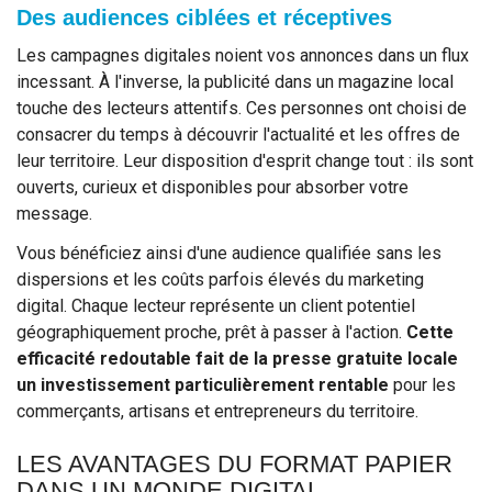
Des audiences ciblées et réceptives
Les campagnes digitales noient vos annonces dans un flux
incessant. À l'inverse, la publicité dans un magazine local
touche des lecteurs attentifs. Ces personnes ont choisi de
consacrer du temps à découvrir l'actualité et les offres de
leur territoire. Leur disposition d'esprit change tout : ils sont
ouverts, curieux et disponibles pour absorber votre
message.
Vous bénéficiez ainsi d'une audience qualifiée sans les
dispersions et les coûts parfois élevés du marketing
digital. Chaque lecteur représente un client potentiel
géographiquement proche, prêt à passer à l'action.
Cette
efficacité redoutable fait de la presse gratuite locale
un investissement particulièrement rentable
pour les
commerçants, artisans et entrepreneurs du territoire.
LES AVANTAGES DU FORMAT PAPIER
DANS UN MONDE DIGITAL