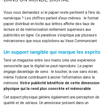
Vous vous demandez si le papier reste pertinent à l'ère du
numérique ? Les chiffres parlent d'eux-mêmes : le format
papier distribué en boîte aux lettres affiche des taux de
lecture et de mémorisation nettement supérieurs aux
publicités en ligne. Ce paradoxe s'explique par plusieurs
mécanismes que nous exploitons au Vase Communicant.
Un support tangible qui marque les esprits
Tenir un magazine entre ses mains crée une expérience
sensorielle que le digital ne peut reproduire. Le papier
engage davantage de sens : le toucher, la vue sans écran,
même l'odorat contribuent à ancrer l'information dans la
mémoire.
Votre publicité bénéficie de cette dimension
physique qui la rend plus concrète et mémorable
.
Cet aspect physique génère également une perception de
qualité et de sérieux. Un annonceur présent dans un