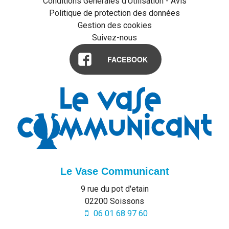
Conditions Générales d'Utilisation - Avis
Politique de protection des données
Gestion des cookies
Suivez-nous
FACEBOOK
Le Vase Communicant
9 rue du pot d'etain
02200
Soissons
06 01 68 97 60