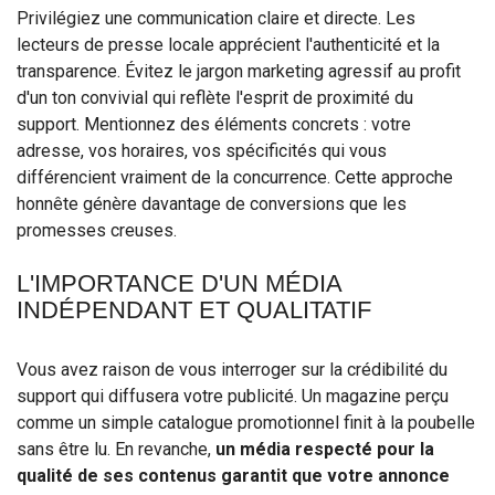
Privilégiez une communication claire et directe. Les
lecteurs de presse locale apprécient l'authenticité et la
transparence. Évitez le jargon marketing agressif au profit
d'un ton convivial qui reflète l'esprit de proximité du
support. Mentionnez des éléments concrets : votre
adresse, vos horaires, vos spécificités qui vous
différencient vraiment de la concurrence. Cette approche
honnête génère davantage de conversions que les
promesses creuses.
L'IMPORTANCE D'UN MÉDIA
INDÉPENDANT ET QUALITATIF
Vous avez raison de vous interroger sur la crédibilité du
support qui diffusera votre publicité. Un magazine perçu
comme un simple catalogue promotionnel finit à la poubelle
sans être lu. En revanche,
un média respecté pour la
qualité de ses contenus garantit que votre annonce