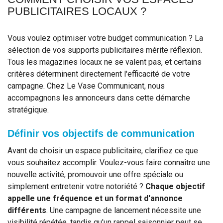
PUBLICITAIRES LOCAUX ?
Vous voulez optimiser votre budget communication ? La
sélection de vos supports publicitaires mérite réflexion.
Tous les magazines locaux ne se valent pas, et certains
critères déterminent directement l'efficacité de votre
campagne. Chez Le Vase Communicant, nous
accompagnons les annonceurs dans cette démarche
stratégique.
Définir vos objectifs de communication
Avant de choisir un espace publicitaire, clarifiez ce que
vous souhaitez accomplir. Voulez-vous faire connaître une
nouvelle activité, promouvoir une offre spéciale ou
simplement entretenir votre notoriété ?
Chaque objectif
appelle une fréquence et un format d'annonce
différents
. Une campagne de lancement nécessite une
visibilité répétée, tandis qu'un rappel saisonnier peut se