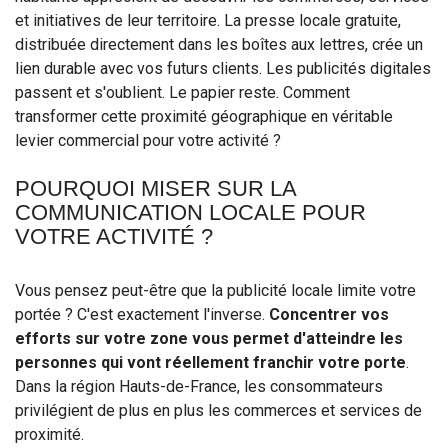
et initiatives de leur territoire. La presse locale gratuite,
distribuée directement dans les boîtes aux lettres, crée un
lien durable avec vos futurs clients. Les publicités digitales
passent et s'oublient. Le papier reste. Comment
transformer cette proximité géographique en véritable
levier commercial pour votre activité ?
POURQUOI MISER SUR LA
COMMUNICATION LOCALE POUR
VOTRE ACTIVITÉ ?
Vous pensez peut-être que la publicité locale limite votre
portée ? C'est exactement l'inverse.
Concentrer vos
efforts sur votre zone vous permet d'atteindre les
personnes qui vont réellement franchir votre porte
.
Dans la région Hauts-de-France, les consommateurs
privilégient de plus en plus les commerces et services de
proximité.