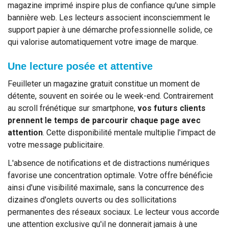
magazine imprimé inspire plus de confiance qu'une simple
bannière web. Les lecteurs associent inconsciemment le
support papier à une démarche professionnelle solide, ce
qui valorise automatiquement votre image de marque.
Une lecture posée et attentive
Feuilleter un magazine gratuit constitue un moment de
détente, souvent en soirée ou le week-end. Contrairement
au scroll frénétique sur smartphone,
vos futurs clients
prennent le temps de parcourir chaque page avec
attention
. Cette disponibilité mentale multiplie l'impact de
votre message publicitaire.
L'absence de notifications et de distractions numériques
favorise une concentration optimale. Votre offre bénéficie
ainsi d'une visibilité maximale, sans la concurrence des
dizaines d'onglets ouverts ou des sollicitations
permanentes des réseaux sociaux. Le lecteur vous accorde
une attention exclusive qu'il ne donnerait jamais à une