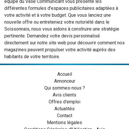
équipe du Vase Communicant vous présente les
différentes formules d'espaces publicitaires adaptées à
votre activité et à votre budget. Que vous lanciez une
nouvelle offre ou entreteniez votre notoriété dans le
Soissonnais, nous vous aidons à construire une stratégie
pertinente. Demandez votre devis personnalisé
directement sur notre site web pour découvrir comment nos
magazines peuvent propulser votre activité auprès des
habitants de votre territoire.
Accueil
Annonceur
Qui sommes-nous ?
Avis clients
Offres d'emploi
Actualités
Contact
Mentions légales