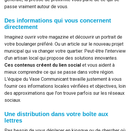
passe vraiment autour de vous.
Des informations qui vous concernent
directement
Imaginez ouvrir votre magazine et découvrir un portrait de
votre boulanger préféré. Ou un article sur le nouveau projet
municipal qui va changer votre quartier. Peut-être l'interview
d'un artisan local qui propose des solutions innovantes.
Ces contenus créent du lien social
et vous aident à
mieux comprendre ce qui se passe dans votre région.
L'équipe du Vase Communicant travaille justement à vous
fournir ces informations locales vérifiées et objectives, loin
des approximations que l'on trouve parfois sur les réseaux
sociaux.
Une distribution dans votre boîte aux
lettres
Pas besoin de vous déplacer en kiosque ou de chercher où