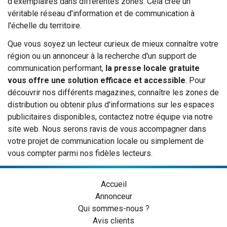
d'exemplaires dans différentes zones. Cela crée un
véritable réseau d'information et de communication à
l'échelle du territoire.
Que vous soyez un lecteur curieux de mieux connaître votre
région ou un annonceur à la recherche d'un support de
communication performant,
la presse locale gratuite
vous offre une solution efficace et accessible
. Pour
découvrir nos différents magazines, connaître les zones de
distribution ou obtenir plus d'informations sur les espaces
publicitaires disponibles, contactez notre équipe via notre
site web. Nous serons ravis de vous accompagner dans
votre projet de communication locale ou simplement de
vous compter parmi nos fidèles lecteurs.
Accueil
Annonceur
Qui sommes-nous ?
Avis clients