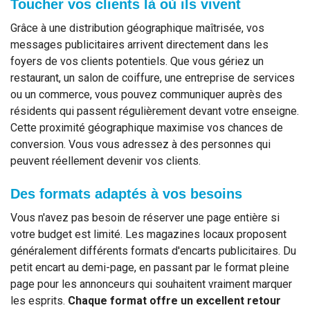
Toucher vos clients là où ils vivent
Grâce à une distribution géographique maîtrisée, vos
messages publicitaires arrivent directement dans les
foyers de vos clients potentiels. Que vous gériez un
restaurant, un salon de coiffure, une entreprise de services
ou un commerce, vous pouvez communiquer auprès des
résidents qui passent régulièrement devant votre enseigne.
Cette proximité géographique maximise vos chances de
conversion. Vous vous adressez à des personnes qui
peuvent réellement devenir vos clients.
Des formats adaptés à vos besoins
Vous n'avez pas besoin de réserver une page entière si
votre budget est limité. Les magazines locaux proposent
généralement différents formats d'encarts publicitaires. Du
petit encart au demi-page, en passant par le format pleine
page pour les annonceurs qui souhaitent vraiment marquer
les esprits.
Chaque format offre un excellent retour