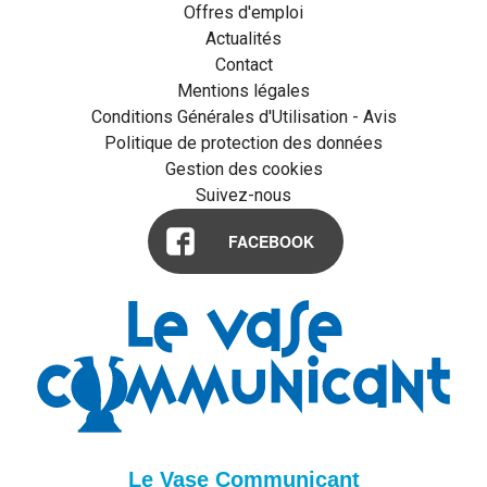
Offres d'emploi
Actualités
Contact
Mentions légales
Conditions Générales d'Utilisation - Avis
Politique de protection des données
Gestion des cookies
Suivez-nous
FACEBOOK
Le Vase Communicant