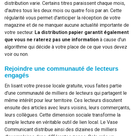
distribution varie. Certains titres paraissent chaque mois,
d'autres tous les deux mois ou quatre fois par an. Cette
régularité vous permet d'anticiper la réception de votre
magazine et de ne manquer aucune actualité importante de
votre secteur.
La distribution papier garantit également
que vous ne raterez pas une information
à cause d'un
algorithme qui décide à votre place de ce que vous devez
voir ou non.
Rejoindre une communauté de lecteurs
engagés
En lisant votre presse locale gratuite, vous faites partie
d'une communauté de milliers de lecteurs qui partagent le
même intérêt pour leur territoire. Ces lecteurs discutent
ensuite des articles avec leurs voisins, leurs commerçants,
leurs collègues. Cette dimension sociale transforme la
simple lecture en véritable outil de lien local. Le Vase
Communicant distribue ainsi des dizaines de milliers