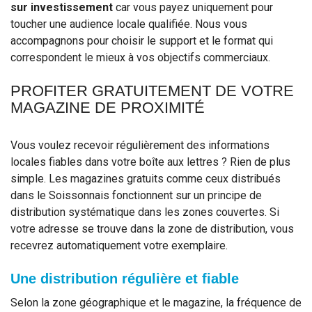
sur investissement
car vous payez uniquement pour
toucher une audience locale qualifiée. Nous vous
accompagnons pour choisir le support et le format qui
correspondent le mieux à vos objectifs commerciaux.
PROFITER GRATUITEMENT DE VOTRE
MAGAZINE DE PROXIMITÉ
Vous voulez recevoir régulièrement des informations
locales fiables dans votre boîte aux lettres ? Rien de plus
simple. Les magazines gratuits comme ceux distribués
dans le Soissonnais fonctionnent sur un principe de
distribution systématique dans les zones couvertes. Si
votre adresse se trouve dans la zone de distribution, vous
recevrez automatiquement votre exemplaire.
Une distribution régulière et fiable
Selon la zone géographique et le magazine, la fréquence de