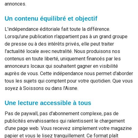
annonces.
Un contenu équilibré et objectif
L'indépendance éditoriale fait toute la différence.
Lorsqu'une publication n'appartient pas à un grand groupe
de presse ou à des intérêts privés, elle peut traiter
l'actualité locale avec neutralité. Nous produisons nos
contenus en toute liberté, uniquement financés par les
annonceurs locaux qui souhaitent gagner en visibilité
auprès de vous. Cette indépendance nous permet d'aborder
tous les sujets qui comptent pour votre quotidien. Que vous
soyez à Soissons ou dans l'Aisne.
Une lecture accessible à tous
Pas de paywall, pas d'abonnement complexe, pas de
publicités envahissantes qui ralentissent le chargement
d'une page web. Vous recevez simplement votre magazine
papier et vous le lisez tranquillement. Ce format plaît