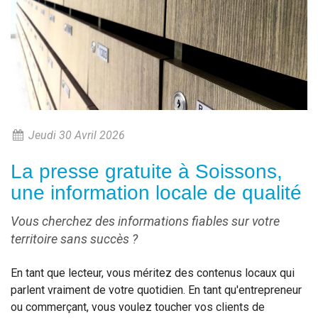
Jeudi 30 Avril 2026
La presse gratuite à Soissons,
une information locale de qualité
Vous cherchez des informations fiables sur votre
territoire sans succès ?
En tant que lecteur, vous méritez des contenus locaux qui
parlent vraiment de votre quotidien. En tant qu'entrepreneur
ou commerçant, vous voulez toucher vos clients de