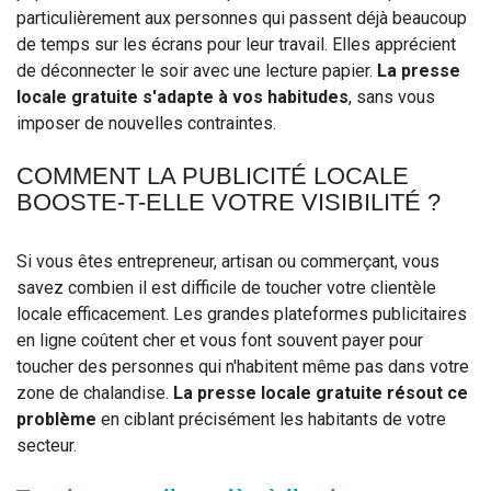
particulièrement aux personnes qui passent déjà beaucoup
de temps sur les écrans pour leur travail. Elles apprécient
de déconnecter le soir avec une lecture papier.
La presse
locale gratuite s'adapte à vos habitudes
, sans vous
imposer de nouvelles contraintes.
COMMENT LA PUBLICITÉ LOCALE
BOOSTE-T-ELLE VOTRE VISIBILITÉ ?
Si vous êtes entrepreneur, artisan ou commerçant, vous
savez combien il est difficile de toucher votre clientèle
locale efficacement. Les grandes plateformes publicitaires
en ligne coûtent cher et vous font souvent payer pour
toucher des personnes qui n'habitent même pas dans votre
zone de chalandise.
La presse locale gratuite résout ce
problème
en ciblant précisément les habitants de votre
secteur.