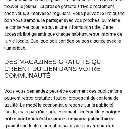
trouver le journal. La presse gratuite arrive directement
chez vous, à intervalles réguliers. Vous pouvez le lire quand
bon vous semble, le partager avec vos proches, ou même
le conserver pour retrouver une information utile. Cette
accessibilité garantit que chaque habitant reste informé de
la vie locale. Quel que soit son âge ou son aisance avec le
numérique.
DES MAGAZINES GRATUITS QUI
CRÉENT DU LIEN DANS VOTRE
COMMUNAUTÉ
Vous vous demandez peut-être comment ces publications
peuvent rester gratuites tout en proposant du contenu de
qualité. Le modèle économique repose sur la publicité
locale, mais pas n'importe comment.
Un équilibre soigné
entre contenus éditoriaux et espaces publicitaires
garantit une lecture agréable sans vous noyer sous les