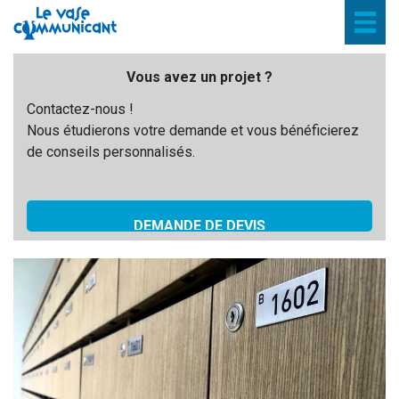
Togg
navig
Vous avez un projet ?
Contactez-nous !
Nous étudierons votre demande et vous bénéficierez
de conseils personnalisés.
DEMANDE DE DEVIS